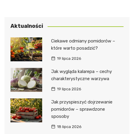
Aktualności
Ciekawe odmiany pomidorów –
które warto posadzić?
19 lipca 2026
Jak wygląda kalarepa – cechy
charakterystyczne warzywa
19 lipca 2026
Jak przyspieszyć dojrzewanie
pomidorów – sprawdzone
sposoby
18 lipca 2026