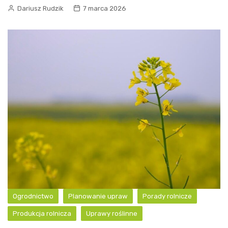
Dariusz Rudzik
7 marca 2026
Ogrodnictwo
Planowanie upraw
Porady rolnicze
Produkcja rolnicza
Uprawy roślinne