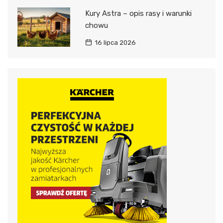
Kury Astra – opis rasy i warunki
chowu
16 lipca 2026