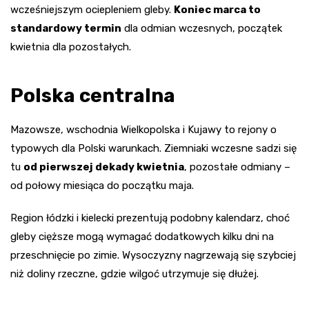
wcześniejszym ociepleniem gleby.
Koniec marca to
standardowy termin
dla odmian wczesnych, początek
kwietnia dla pozostałych.
Polska centralna
Mazowsze, wschodnia Wielkopolska i Kujawy to rejony o
typowych dla Polski warunkach. Ziemniaki wczesne sadzi się
tu
od pierwszej dekady kwietnia
, pozostałe odmiany –
od połowy miesiąca do początku maja.
Region łódzki i kielecki prezentują podobny kalendarz, choć
gleby cięższe mogą wymagać dodatkowych kilku dni na
przeschnięcie po zimie. Wysoczyzny nagrzewają się szybciej
niż doliny rzeczne, gdzie wilgoć utrzymuje się dłużej.