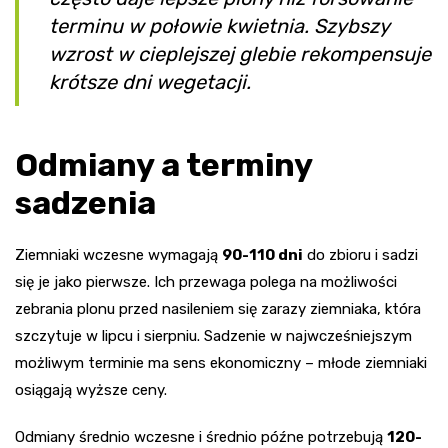
terminu w połowie kwietnia. Szybszy
wzrost w cieplejszej glebie rekompensuje
krótsze dni wegetacji.
Odmiany a terminy
sadzenia
Ziemniaki wczesne wymagają
90-110 dni
do zbioru i sadzi
się je jako pierwsze. Ich przewaga polega na możliwości
zebrania plonu przed nasileniem się zarazy ziemniaka, która
szczytuje w lipcu i sierpniu. Sadzenie w najwcześniejszym
możliwym terminie ma sens ekonomiczny – młode ziemniaki
osiągają wyższe ceny.
Odmiany średnio wczesne i średnio późne potrzebują
120-