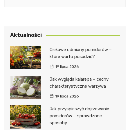
Aktualności
Ciekawe odmiany pomidorów –
które warto posadzić?
19 lipca 2026
Jak wygląda kalarepa – cechy
charakterystyczne warzywa
19 lipca 2026
Jak przyspieszyć dojrzewanie
pomidorów – sprawdzone
sposoby