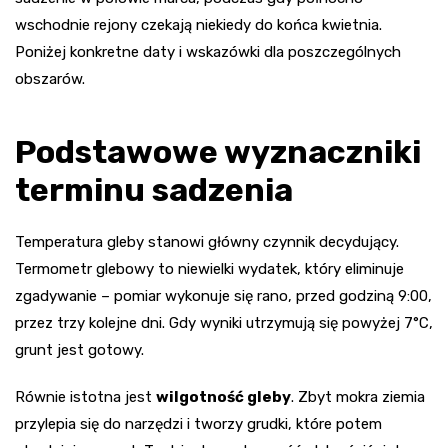
wschodnie rejony czekają niekiedy do końca kwietnia.
Poniżej konkretne daty i wskazówki dla poszczególnych
obszarów.
Podstawowe wyznaczniki
terminu sadzenia
Temperatura gleby stanowi główny czynnik decydujący.
Termometr glebowy to niewielki wydatek, który eliminuje
zgadywanie – pomiar wykonuje się rano, przed godziną 9:00,
przez trzy kolejne dni. Gdy wyniki utrzymują się powyżej 7°C,
grunt jest gotowy.
Równie istotna jest
wilgotność gleby
. Zbyt mokra ziemia
przylepia się do narzędzi i tworzy grudki, które potem