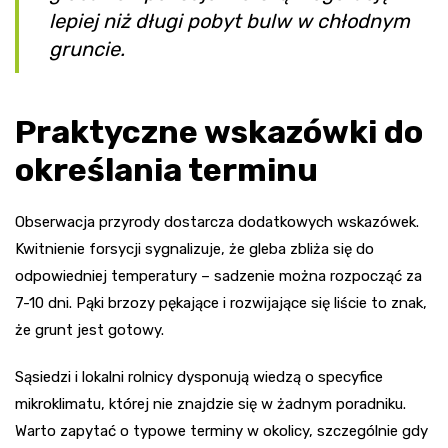
lepiej niż długi pobyt bulw w chłodnym
gruncie.
Praktyczne wskazówki do
określania terminu
Obserwacja przyrody dostarcza dodatkowych wskazówek.
Kwitnienie forsycji sygnalizuje, że gleba zbliża się do
odpowiedniej temperatury – sadzenie można rozpocząć za
7-10 dni. Pąki brzozy pękające i rozwijające się liście to znak,
że grunt jest gotowy.
Sąsiedzi i lokalni rolnicy dysponują wiedzą o specyfice
mikroklimatu, której nie znajdzie się w żadnym poradniku.
Warto zapytać o typowe terminy w okolicy, szczególnie gdy