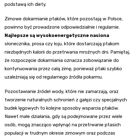
podstawą ich diety.
Zimowe dokarmianie ptaków, które pozostają w Polsce,
powinno być prowadzone odpowiedzialnie i regularnie.
Najlepsze są wysokoenergetyczne nasiona
słonecznika, prosa czy łoju, które dostarczają ptakom
niezbędnych kalorii do przetrwania mroźnych dni. Pamiętaj,
że rozpoczęcie dokarmiania oznacza zobowiązanie do
kontynuowania przez całą zimę, ponieważ ptaki szybko
uzależniają się od regularnego źródła pokarmu.
Pozostawianie źródeł wody, które nie zamarzają, oraz
tworzenie naturalnych schronień z gałęzi czy specjalnych
budek lęgowych to kolejne sposoby wsparcia ptaków.
Nawet małe działania, gdy są podejmowane przez wiele
osób, mogą znacząco wpłynąć na przetrwanie ptasich
populacji w trudnym okresie zimowym oraz podczas