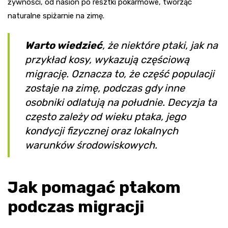
żywności, od nasion po resztki pokarmowe, tworząc
naturalne spiżarnie na zimę.
Warto wiedzieć
, że niektóre ptaki, jak na
przykład kosy, wykazują częściową
migrację. Oznacza to, że część populacji
zostaje na zimę, podczas gdy inne
osobniki odlatują na południe. Decyzja ta
często zależy od wieku ptaka, jego
kondycji fizycznej oraz lokalnych
warunków środowiskowych.
Jak pomagać ptakom
podczas migracji