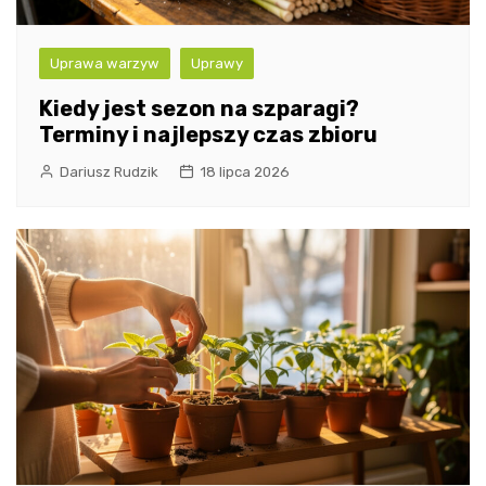
Uprawa warzyw
Uprawy
Kiedy jest sezon na szparagi?
Terminy i najlepszy czas zbioru
Dariusz Rudzik
18 lipca 2026