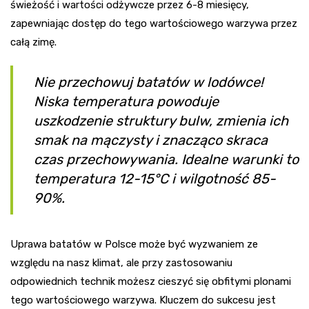
świeżość i wartości odżywcze przez 6-8 miesięcy,
zapewniając dostęp do tego wartościowego warzywa przez
całą zimę.
Nie przechowuj batatów w lodówce!
Niska temperatura powoduje
uszkodzenie struktury bulw, zmienia ich
smak na mączysty i znacząco skraca
czas przechowywania. Idealne warunki to
temperatura 12-15°C i wilgotność 85-
90%.
Uprawa batatów w Polsce może być wyzwaniem ze
względu na nasz klimat, ale przy zastosowaniu
odpowiednich technik możesz cieszyć się obfitymi plonami
tego wartościowego warzywa. Kluczem do sukcesu jest