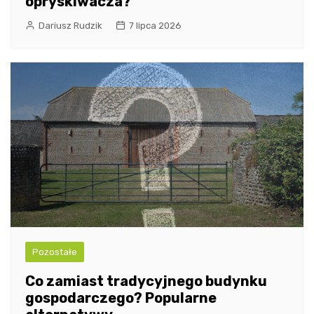
opryskiwacza?
Dariusz Rudzik
7 lipca 2026
Pozostałe
Co zamiast tradycyjnego budynku
gospodarczego? Popularne