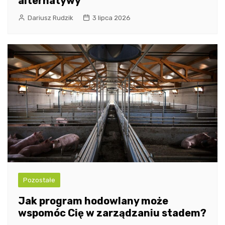
alternatywy
Dariusz Rudzik
3 lipca 2026
Pozostałe
Jak program hodowlany może
wspomóc Cię w zarządzaniu stadem?