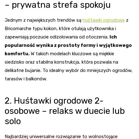
– prywatna strefa spokoju
Jednym z największych trendów są
huśtawki ogrodowe
z
Bricomarche
typu kokon, które otulają użytkownika i
zapewniają poczucie odizolowania od otoczenia.
Ich
popularność wynika z prostoty formy i wyjątkowego
komfortu.
W takich modelach kluczowe są miękkie
siedzisko oraz stabilna konstrukcja, która pozwala na
delikatne bujanie. To idealny wybór do mniejszych ogrodów,
tarasów i balkonów.
2. Huśtawki ogrodowe 2-
osobowe – relaks w duecie lub
solo
Najbardziej uniwersalne rozwiązanie to wolnostojące