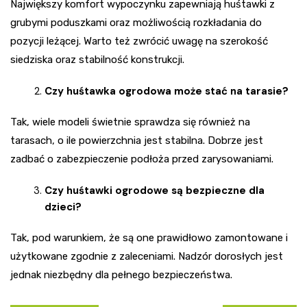
Największy komfort wypoczynku zapewniają huśtawki z
grubymi poduszkami oraz możliwością rozkładania do
pozycji leżącej. Warto też zwrócić uwagę na szerokość
siedziska oraz stabilność konstrukcji.
Czy huśtawka ogrodowa może stać na tarasie?
Tak, wiele modeli świetnie sprawdza się również na
tarasach, o ile powierzchnia jest stabilna. Dobrze jest
zadbać o zabezpieczenie podłoża przed zarysowaniami.
Czy huśtawki ogrodowe są bezpieczne dla
dzieci?
Tak, pod warunkiem, że są one prawidłowo zamontowane i
użytkowane zgodnie z zaleceniami. Nadzór dorosłych jest
jednak niezbędny dla pełnego bezpieczeństwa.