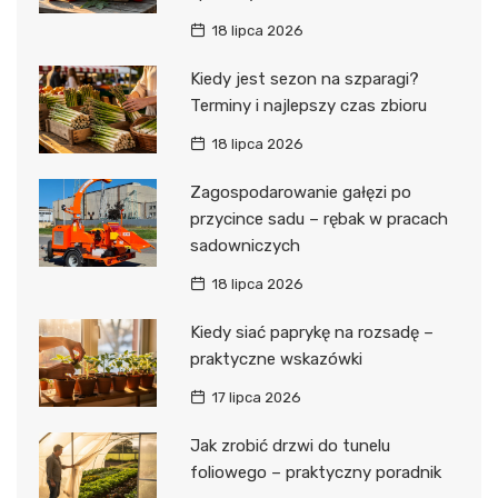
18 lipca 2026
Kiedy jest sezon na szparagi?
Terminy i najlepszy czas zbioru
18 lipca 2026
Zagospodarowanie gałęzi po
przycince sadu – rębak w pracach
sadowniczych
18 lipca 2026
Kiedy siać paprykę na rozsadę –
praktyczne wskazówki
17 lipca 2026
Jak zrobić drzwi do tunelu
foliowego – praktyczny poradnik