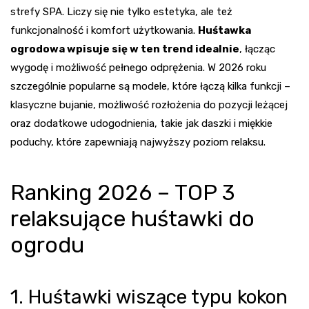
strefy SPA. Liczy się nie tylko estetyka, ale też
funkcjonalność i komfort użytkowania.
Huśtawka
ogrodowa wpisuje się w ten trend idealnie
, łącząc
wygodę i możliwość pełnego odprężenia. W 2026 roku
szczególnie popularne są modele, które łączą kilka funkcji –
klasyczne bujanie, możliwość rozłożenia do pozycji leżącej
oraz dodatkowe udogodnienia, takie jak daszki i miękkie
poduchy, które zapewniają najwyższy poziom relaksu.
Ranking 2026 – TOP 3
relaksujące huśtawki do
ogrodu
1. Huśtawki wiszące typu kokon