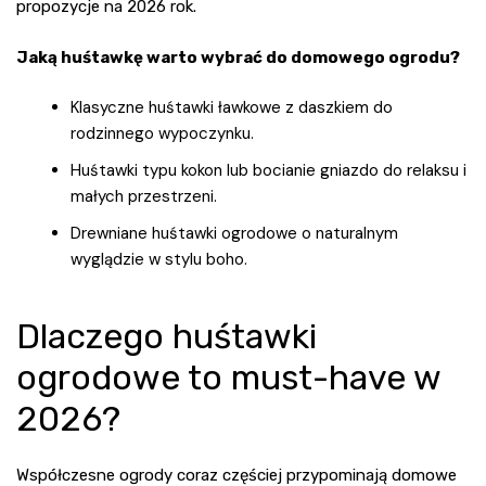
propozycje na 2026 rok.
Jaką huśtawkę warto wybrać do domowego ogrodu?
Klasyczne huśtawki ławkowe z daszkiem do
rodzinnego wypoczynku.
Huśtawki typu kokon lub bocianie gniazdo do relaksu i
małych przestrzeni.
Drewniane huśtawki ogrodowe o naturalnym
wyglądzie w stylu boho.
Dlaczego huśtawki
ogrodowe to must-have w
2026?
Współczesne ogrody coraz częściej przypominają domowe