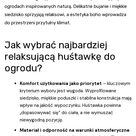
ogrodach inspirowanych naturą. Delikatne bujanie i miękkie
siedzisko sprzyjają relaksowi, a estetyka boho wprowadza
do przestrzeni przytulny klimat.
Jak wybrać najbardziej
relaksującą huśtawkę do
ogrodu?
Komfort użytkowania jako priorytet
– kluczowym
kryterium wyboru jest wygoda. Wyprofilowane
siedzisko, miękkie poduszki i stabilna konstrukcja mają
wpływ na jakość wypoczynku. Huśtawka powinna
„dopasowywać się” do ciała, a nie wymuszać
niewygodną pozycję.
Materiał i odporność na warunki atmosferyczne