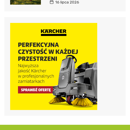
16 lipca 2026