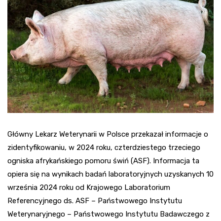
Główny Lekarz Weterynarii w Polsce przekazał informacje o
zidentyfikowaniu, w 2024 roku, czterdziestego trzeciego
ogniska afrykańskiego pomoru świń (ASF). Informacja ta
opiera się na wynikach badań laboratoryjnych uzyskanych 10
września 2024 roku od Krajowego Laboratorium
Referencyjnego ds. ASF – Państwowego Instytutu
Weterynaryjnego – Państwowego Instytutu Badawczego z