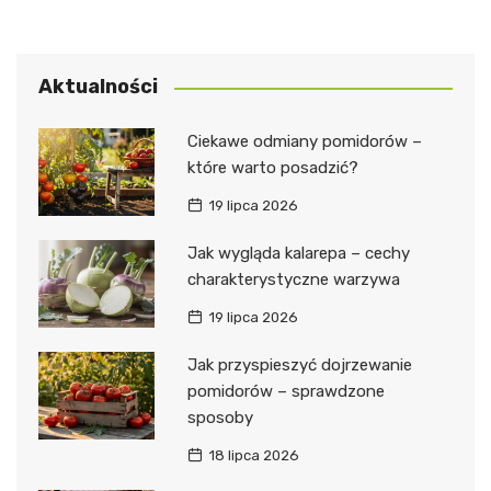
Aktualności
Ciekawe odmiany pomidorów –
które warto posadzić?
19 lipca 2026
Jak wygląda kalarepa – cechy
charakterystyczne warzywa
19 lipca 2026
Jak przyspieszyć dojrzewanie
pomidorów – sprawdzone
sposoby
18 lipca 2026