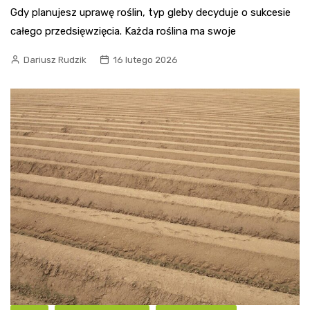
Gdy planujesz uprawę roślin, typ gleby decyduje o sukcesie
całego przedsięwzięcia. Każda roślina ma swoje
Dariusz Rudzik
16 lutego 2026