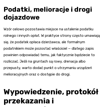
Podatki, melioracje i drogi
dojazdowe
Wzór celowo pozostawia miejsce na ustalenie podatku
rolnego i innych opłat. W praktyce strony często umawiają
się, że podatek opłaca dzierżawca, ale formalnym
podatnikiem może pozostać właściciel — dlatego zapis
powinien odpowiadać temu, jak faktycznie będziecie to
rozliczać. Jeśli na gruntach są rowy, drenacja albo
przepusty, warto dodać punkt o utrzymaniu urządzeń
melioracyjnych oraz o dostępie do drogi.
Wypowiedzenie, protokół
przekazania i