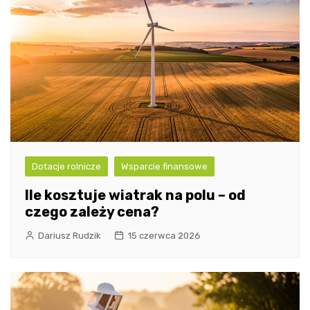
Dotacje rolnicze
Wsparcie finansowe
Ile kosztuje wiatrak na polu – od
czego zależy cena?
Dariusz Rudzik
15 czerwca 2026