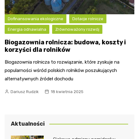
Dofinansowania ekologiczne
Dotacje rolnicze
Energia odnawialna
Zrównoważony rozwój
Biogazownia rolnicza: budowa, koszty i
korzyści dla rolników
Biogazownia rolnicza to rozwiązanie, które zyskuje na
popularności wśród polskich rolników poszukujących
alternatywnych źródeł dochodu
Dariusz Rudzik
18 kwietnia 2025
Aktualności