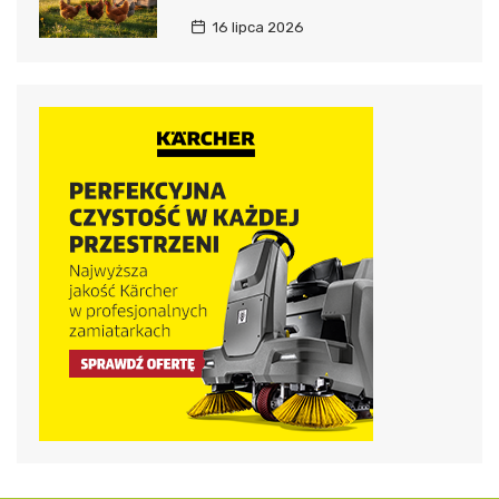
16 lipca 2026