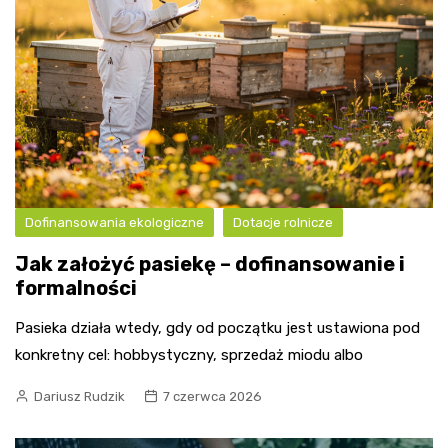
Dofinansowania ekologiczne
Dotacje rolnicze
Jak założyć pasiekę – dofinansowanie i
formalności
Pasieka działa wtedy, gdy od początku jest ustawiona pod
konkretny cel: hobbystyczny, sprzedaż miodu albo
Dariusz Rudzik
7 czerwca 2026