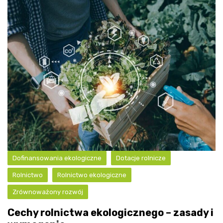
Dofinansowania ekologiczne
Dotacje rolnicze
Rolnictwo
Rolnictwo ekologiczne
Zrównoważony rozwój
Cechy rolnictwa ekologicznego – zasady i