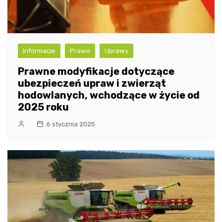
Informacje
Prawo
Uprawy
Prawne modyfikacje dotyczące
ubezpieczeń upraw i zwierząt
hodowlanych, wchodzące w życie od
2025 roku
6 stycznia 2025