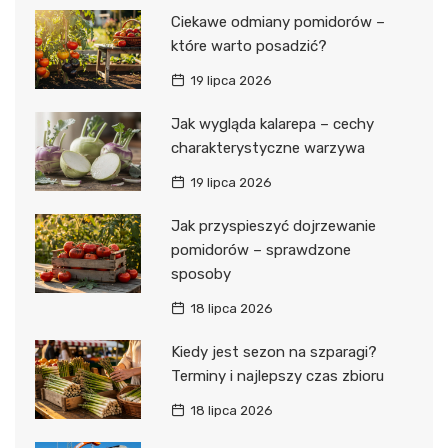
Ciekawe odmiany pomidorów –
które warto posadzić?
19 lipca 2026
Jak wygląda kalarepa – cechy
charakterystyczne warzywa
19 lipca 2026
Jak przyspieszyć dojrzewanie
pomidorów – sprawdzone
sposoby
18 lipca 2026
Kiedy jest sezon na szparagi?
Terminy i najlepszy czas zbioru
18 lipca 2026