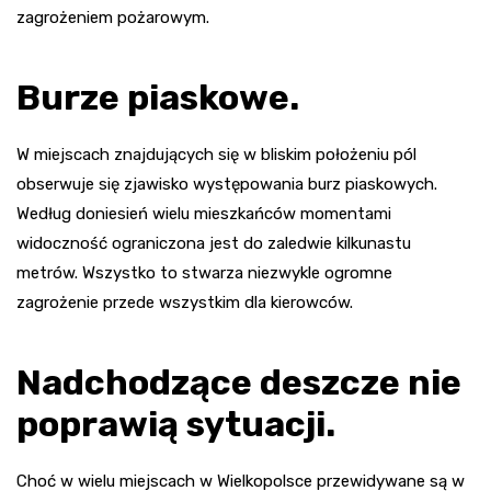
zagrożeniem pożarowym.
Burze piaskowe.
W miejscach znajdujących się w bliskim położeniu pól
obserwuje się zjawisko występowania burz piaskowych.
Według doniesień wielu mieszkańców momentami
widoczność ograniczona jest do zaledwie kilkunastu
metrów. Wszystko to stwarza niezwykle ogromne
zagrożenie przede wszystkim dla kierowców.
Nadchodzące deszcze nie
poprawią sytuacji.
Choć w wielu miejscach w Wielkopolsce przewidywane są w