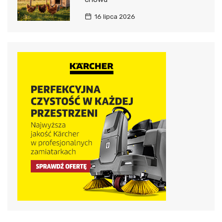
16 lipca 2026