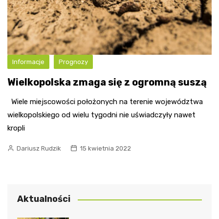
Informacje
Prognozy
Wielkopolska zmaga się z ogromną suszą
Wiele miejscowości położonych na terenie województwa
wielkopolskiego od wielu tygodni nie uświadczyły nawet
kropli
Dariusz Rudzik
15 kwietnia 2022
Aktualności