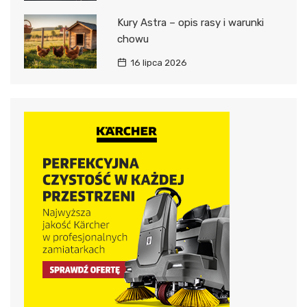
Kury Astra – opis rasy i warunki
chowu
16 lipca 2026