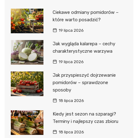
Ciekawe odmiany pomidorów –
które warto posadzić?
19 lipca 2026
Jak wygląda kalarepa – cechy
charakterystyczne warzywa
19 lipca 2026
Jak przyspieszyć dojrzewanie
pomidorów – sprawdzone
sposoby
18 lipca 2026
Kiedy jest sezon na szparagi?
Terminy i najlepszy czas zbioru
18 lipca 2026