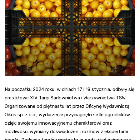
Na początku 2024 roku, w dniach 17 i 18 stycznia, odbyły się
prestiżowe XIV Targi Sadownictwa i Warzywnictwa TSW.
Organizowane od piętnastu lat przez Oficynę Wydawniczą
Oikos sp. z o.o., wydarzenie przyciągnęło setki ogrodników,
dzięki swojemu innowacyjnemu charakterowi oraz
możliwości wymiany doświadczeń i rozmów z ekspertami