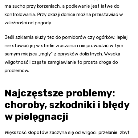
ma sucho przy korzeniach, a podlewanie jest łatwe do
kontrolowania. Przy okazji donice można przestawiać w
zależności od pogody.
Jeśli szklarnia służy też do pomidorów czy ogórków, lepiej
nie stawiać jej w strefie zraszania i nie prowadzić w tym
samym miejscu „mgły” z oprysków dolistnych. Wysoka
wilgotność i częste zamgławianie to prosta droga do
problemów.
Najczęstsze problemy:
choroby, szkodniki i błędy
w pielęgnacji
Większość kłopotów zaczyna się od wilgoci: przelanie, zbyt