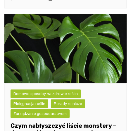
Domowe sposoby na zdrowie roślin
Pielęgnacja roślin
Porady rolnicze
Zarządzanie gospodarstwem
Czym nabłyszczyć liście monstery –