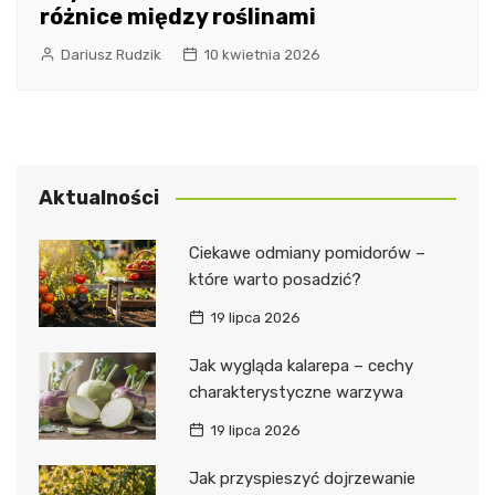
różnice między roślinami
Dariusz Rudzik
10 kwietnia 2026
Aktualności
Ciekawe odmiany pomidorów –
które warto posadzić?
19 lipca 2026
Jak wygląda kalarepa – cechy
charakterystyczne warzywa
19 lipca 2026
Jak przyspieszyć dojrzewanie