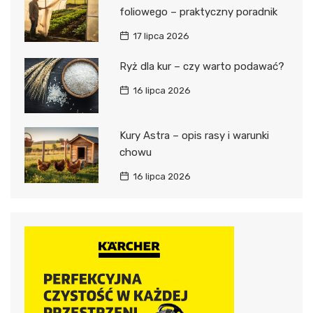
foliowego – praktyczny poradnik
17 lipca 2026
Ryż dla kur – czy warto podawać?
16 lipca 2026
Kury Astra – opis rasy i warunki
chowu
16 lipca 2026