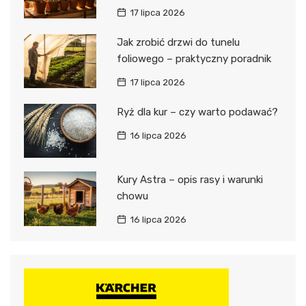
17 lipca 2026
Jak zrobić drzwi do tunelu
foliowego – praktyczny poradnik
17 lipca 2026
Ryż dla kur – czy warto podawać?
16 lipca 2026
Kury Astra – opis rasy i warunki
chowu
16 lipca 2026