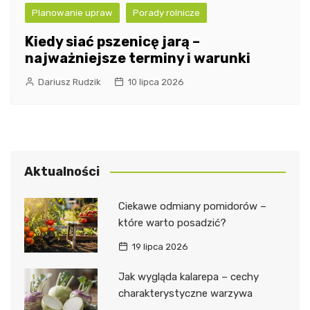
Planowanie upraw
Porady rolnicze
Kiedy siać pszenicę jarą –
najważniejsze terminy i warunki
Dariusz Rudzik
10 lipca 2026
Aktualności
Ciekawe odmiany pomidorów –
które warto posadzić?
19 lipca 2026
Jak wygląda kalarepa – cechy
charakterystyczne warzywa