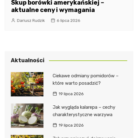
Skup borówki amerykańskiej –
aktualne ceny i wymagania
Dariusz Rudzik
6 lipca 2026
Aktualności
Ciekawe odmiany pomidorów –
które warto posadzić?
19 lipca 2026
Jak wygląda kalarepa – cechy
charakterystyczne warzywa
19 lipca 2026