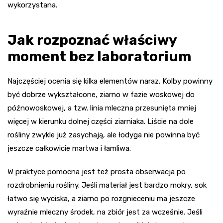
wykorzystana.
Jak rozpoznać właściwy
moment bez laboratorium
Najczęściej ocenia się kilka elementów naraz. Kolby powinny
być dobrze wykształcone, ziarno w fazie woskowej do
późnowoskowej, a tzw. linia mleczna przesunięta mniej
więcej w kierunku dolnej części ziarniaka. Liście na dole
rośliny zwykle już zasychają, ale łodyga nie powinna być
jeszcze całkowicie martwa i łamliwa.
W praktyce pomocna jest też prosta obserwacja po
rozdrobnieniu rośliny. Jeśli materiał jest bardzo mokry, sok
łatwo się wyciska, a ziarno po rozgnieceniu ma jeszcze
wyraźnie mleczny środek, na zbiór jest za wcześnie. Jeśli