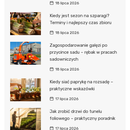
18 lipca 2026
Kiedy jest sezon na szparagi?
Terminy i najlepszy czas zbioru
18 lipca 2026
Zagospodarowanie gałęzi po
przycince sadu – rębak w pracach
sadowniczych
18 lipca 2026
Kiedy siać paprykę na rozsadę –
praktyczne wskazówki
17 lipca 2026
Jak zrobić drzwi do tunelu
foliowego – praktyczny poradnik
17 lipca 2026