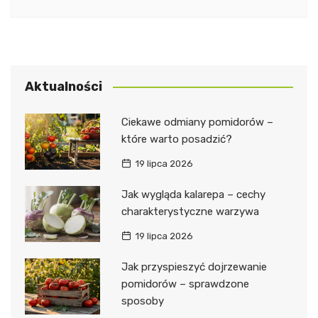
Aktualności
Ciekawe odmiany pomidorów –
które warto posadzić?
19 lipca 2026
Jak wygląda kalarepa – cechy
charakterystyczne warzywa
19 lipca 2026
Jak przyspieszyć dojrzewanie
pomidorów – sprawdzone
sposoby