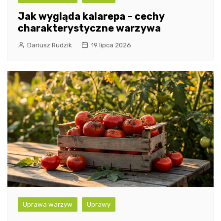
Jak wygląda kalarepa – cechy
charakterystyczne warzywa
Dariusz Rudzik
19 lipca 2026
Uprawa warzyw
Uprawy