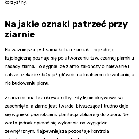
korzystny.
Na jakie oznaki patrzeć przy
ziarnie
Najważniejsza jest sama kolba i ziarniak. Dojrzałość
fizjologiczną poznaje się po utworzeniu tzw. czarnej plamki u
nasady ziarna. To sygnał, że ziarno zakończyło nalewanie i
dalsze czekanie służy już głównie naturalnemu dosychaniu, a
nie budowaniu plonu.
Znaczenie ma też okrywa kolby. Gdy liście okrywowe są
zaschnięte, a ziarno jest twarde, błyszczące i trudno daje
się wgnieść paznokciem, plantacja zbliża się do zbioru. Nie
warto jednak opierać się wyłącznie na wyglądzie
zewnętrznym. Najpewniejsza pozostaje kontrola