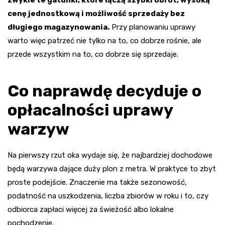
cenę jednostkową i możliwość sprzedaży bez
długiego magazynowania.
Przy planowaniu uprawy
warto więc patrzeć nie tylko na to, co dobrze rośnie, ale
przede wszystkim na to, co dobrze się sprzedaje.
Co naprawdę decyduje o
opłacalności uprawy
warzyw
Na pierwszy rzut oka wydaje się, że najbardziej dochodowe
będą warzywa dające duży plon z metra. W praktyce to zbyt
proste podejście. Znaczenie ma także sezonowość,
podatność na uszkodzenia, liczba zbiorów w roku i to, czy
odbiorca zapłaci więcej za świeżość albo lokalne
pochodzenie.