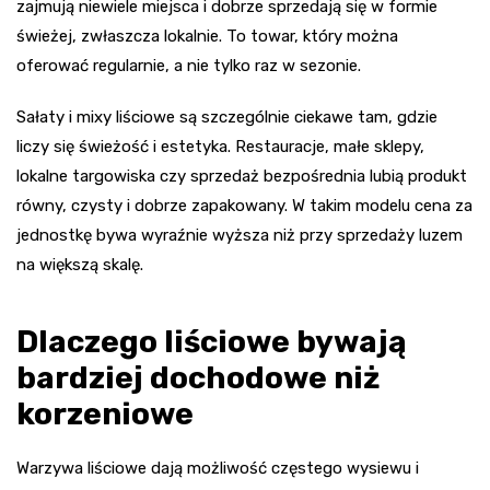
zajmują niewiele miejsca i dobrze sprzedają się w formie
świeżej, zwłaszcza lokalnie. To towar, który można
oferować regularnie, a nie tylko raz w sezonie.
Sałaty i mixy liściowe są szczególnie ciekawe tam, gdzie
liczy się świeżość i estetyka. Restauracje, małe sklepy,
lokalne targowiska czy sprzedaż bezpośrednia lubią produkt
równy, czysty i dobrze zapakowany. W takim modelu cena za
jednostkę bywa wyraźnie wyższa niż przy sprzedaży luzem
na większą skalę.
Dlaczego liściowe bywają
bardziej dochodowe niż
korzeniowe
Warzywa liściowe dają możliwość częstego wysiewu i