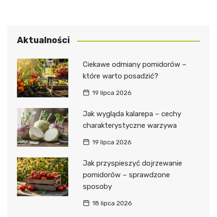
Aktualności
Ciekawe odmiany pomidorów –
które warto posadzić?
19 lipca 2026
Jak wygląda kalarepa – cechy
charakterystyczne warzywa
19 lipca 2026
Jak przyspieszyć dojrzewanie
pomidorów – sprawdzone
sposoby
18 lipca 2026