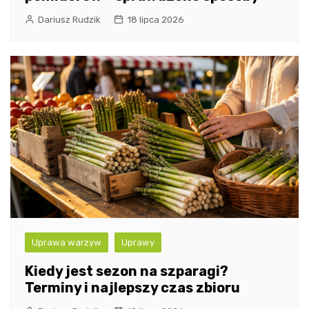
Dariusz Rudzik
18 lipca 2026
Uprawa warzyw
Uprawy
Kiedy jest sezon na szparagi?
Terminy i najlepszy czas zbioru