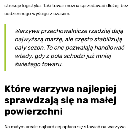
stresuje logistyka. Taki towar można sprzedawać dłużej, bez
codziennego wyścigu z czasem.
Warzywa przechowalnicze rzadziej dają
najwyższą marżę, ale często stabilizują
cały sezon. To one pozwalają handlować
wtedy, gdy z pola schodzi już mniej
świeżego towaru.
Które warzywa najlepiej
sprawdzają się na małej
powierzchni
Na małym areale najbardziej opłaca się stawiać na warzywa