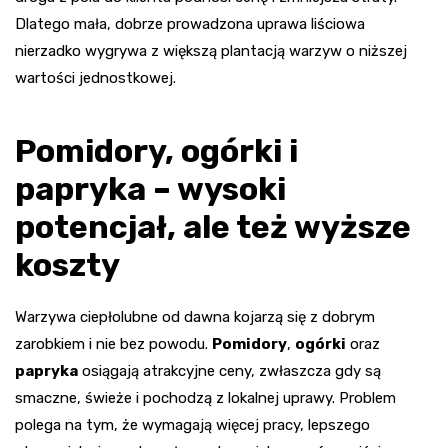
Dlatego mała, dobrze prowadzona uprawa liściowa
nierzadko wygrywa z większą plantacją warzyw o niższej
wartości jednostkowej.
Pomidory, ogórki i
papryka – wysoki
potencjał, ale też wyższe
koszty
Warzywa ciepłolubne od dawna kojarzą się z dobrym
zarobkiem i nie bez powodu.
Pomidory
,
ogórki
oraz
papryka
osiągają atrakcyjne ceny, zwłaszcza gdy są
smaczne, świeże i pochodzą z lokalnej uprawy. Problem
polega na tym, że wymagają więcej pracy, lepszego