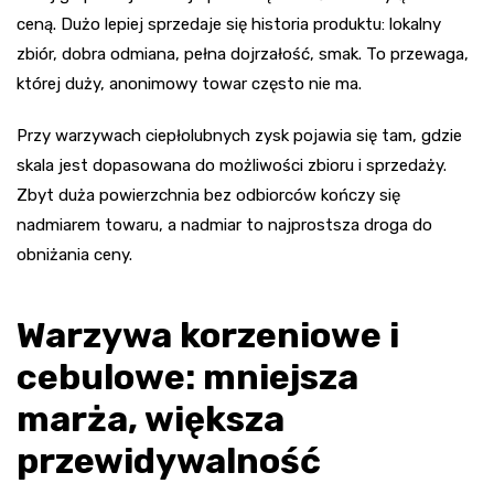
ceną. Dużo lepiej sprzedaje się historia produktu: lokalny
zbiór, dobra odmiana, pełna dojrzałość, smak. To przewaga,
której duży, anonimowy towar często nie ma.
Przy warzywach ciepłolubnych zysk pojawia się tam, gdzie
skala jest dopasowana do możliwości zbioru i sprzedaży.
Zbyt duża powierzchnia bez odbiorców kończy się
nadmiarem towaru, a nadmiar to najprostsza droga do
obniżania ceny.
Warzywa korzeniowe i
cebulowe: mniejsza
marża, większa
przewidywalność