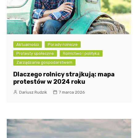
Aktualności
Porady rolnicze
Protesty społeczne
Rolnictwo i polityka
Zarządzanie gospodarstwem
Dlaczego rolnicy strajkują: mapa
protestów w 2024 roku
Dariusz Rudzik
7 marca 2026