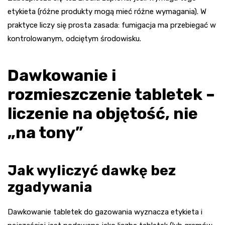
etykieta (różne produkty mogą mieć różne wymagania). W
praktyce liczy się prosta zasada: fumigacja ma przebiegać w
kontrolowanym, odciętym środowisku.
Dawkowanie i
rozmieszczenie tabletek –
liczenie na objętość, nie
„na tony”
Jak wyliczyć dawkę bez
zgadywania
Dawkowanie tabletek do gazowania wyznacza etykieta i