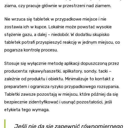
ziarna, czy pracuje głównie w przestrzeni nad ziarnem.
Nie wrzuca się tabletek w przypadkowe miejsce i nie
zostawia ich w kupce. Lokalnie może powstać wysokie
stężenie gazu, a dalej – niedobór. W dodatku skupisko
tabletek potrafi przyspieszyć reakcję w jednym miejscu, co
pogarsza kontrolę procesu.
Stosuje się wyłącznie metodę aplikacji dopuszczoną przez
producenta: rękawy/saszetki, aplikatory, sondy, tacki –
zależnie od produktu i obiektu. Minimalizuje to kontakt z
preparatem i ogranicza ryzyko przypadkowego rozsypania.
Tabletki zawsze pozostają w miejscu, które później da się
bezpiecznie zidentyfikować i usunąć pozostałości, jeśli
etykieta tego wymaga.
Jeśli nie da się zapewnić równomiernego