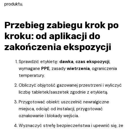
produktu.
Przebieg zabiegu krok po
kroku: od aplikacji do
zakończenia ekspozycji
Sprawdzić etykietę:
dawka
,
czas ekspozycji
,
wymagane
PPE
, zasady
wietrzenia
, ograniczenia
temperatury.
Obliczyć objętość gazowanej przestrzeni i wyliczyć
liczbę tabletek/saszetek zgodnie z etykietą.
Przygotować obiekt: uszczelnić newralgiczne
miejsca, odciąć od instalacji, przygotować
oznakowanie i blokady wejścia.
Wyznaczyć strefę bezpieczeństwa i upewnić się, że