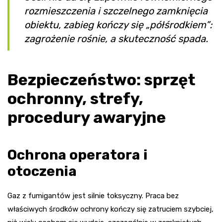
rozmieszczenia i szczelnego zamknięcia
obiektu, zabieg kończy się „półśrodkiem”:
zagrożenie rośnie, a skuteczność spada.
Bezpieczeństwo: sprzęt
ochronny, strefy,
procedury awaryjne
Ochrona operatora i
otoczenia
Gaz z fumigantów jest silnie toksyczny. Praca bez
właściwych środków ochrony kończy się zatruciem szybciej,