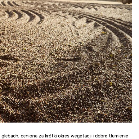
lebach, ceniona za krótki okres wegetacji i dobre tłumienie