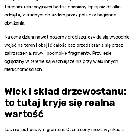
terenami rekreacyjnymi będzie oceniany lepiej niż działka
odcięta, z trudnym dojazdem przez pola czy bagienne
obniżenia.
Na cenę działa nawet pozorny drobiazg: czy da się wygodnie
wejść na teren i obejść całość bez przedzierania się przez
zakrzaczenia, rowy i podmokłe fragmenty. Przy lesie
oględziny w terenie są ważniejsze niż przy wielu innych
nieruchomościach.
Wiek i skład drzewostanu:
to tutaj kryje się realna
wartość
Las nie jest pustym gruntem. Część ceny może wynikać z