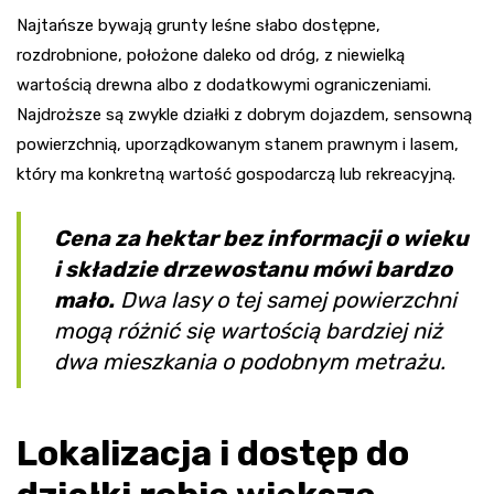
Najtańsze bywają grunty leśne słabo dostępne,
rozdrobnione, położone daleko od dróg, z niewielką
wartością drewna albo z dodatkowymi ograniczeniami.
Najdroższe są zwykle działki z dobrym dojazdem, sensowną
powierzchnią, uporządkowanym stanem prawnym i lasem,
który ma konkretną wartość gospodarczą lub rekreacyjną.
Cena za hektar bez informacji o wieku
i składzie drzewostanu mówi bardzo
mało.
Dwa lasy o tej samej powierzchni
mogą różnić się wartością bardziej niż
dwa mieszkania o podobnym metrażu.
Lokalizacja i dostęp do