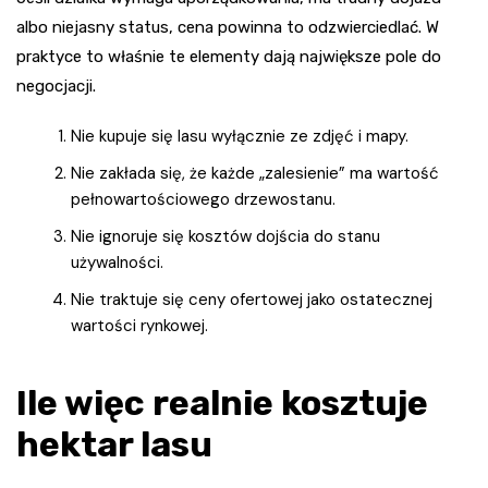
albo niejasny status, cena powinna to odzwierciedlać. W
praktyce to właśnie te elementy dają największe pole do
negocjacji.
Nie kupuje się lasu wyłącznie ze zdjęć i mapy.
Nie zakłada się, że każde „zalesienie” ma wartość
pełnowartościowego drzewostanu.
Nie ignoruje się kosztów dojścia do stanu
używalności.
Nie traktuje się ceny ofertowej jako ostatecznej
wartości rynkowej.
Ile więc realnie kosztuje
hektar lasu