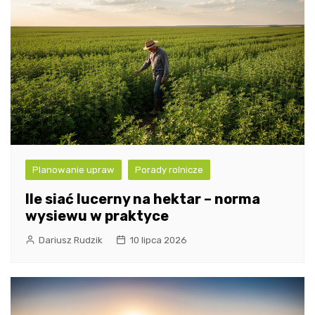
Planowanie upraw
Porady rolnicze
Ile siać lucerny na hektar – norma
wysiewu w praktyce
Dariusz Rudzik
10 lipca 2026