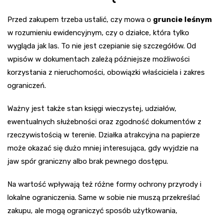
Przed zakupem trzeba ustalić, czy mowa o
gruncie leśnym
w rozumieniu ewidencyjnym, czy o działce, która tylko
wygląda jak las. To nie jest czepianie się szczegółów. Od
wpisów w dokumentach zależą późniejsze możliwości
korzystania z nieruchomości, obowiązki właściciela i zakres
ograniczeń.
Ważny jest także stan księgi wieczystej, udziałów,
ewentualnych służebności oraz zgodność dokumentów z
rzeczywistością w terenie. Działka atrakcyjna na papierze
może okazać się dużo mniej interesująca, gdy wyjdzie na
jaw spór graniczny albo brak pewnego dostępu.
Na wartość wpływają też różne formy ochrony przyrody i
lokalne ograniczenia. Same w sobie nie muszą przekreślać
zakupu, ale mogą ograniczyć sposób użytkowania,