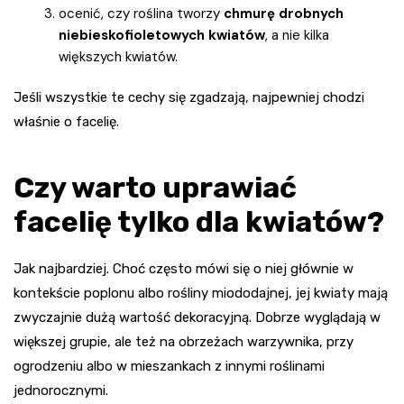
ocenić, czy roślina tworzy
chmurę drobnych
niebieskofioletowych kwiatów
, a nie kilka
większych kwiatów.
Jeśli wszystkie te cechy się zgadzają, najpewniej chodzi
właśnie o facelię.
Czy warto uprawiać
facelię tylko dla kwiatów?
Jak najbardziej. Choć często mówi się o niej głównie w
kontekście poplonu albo rośliny miododajnej, jej kwiaty mają
zwyczajnie dużą wartość dekoracyjną. Dobrze wyglądają w
większej grupie, ale też na obrzeżach warzywnika, przy
ogrodzeniu albo w mieszankach z innymi roślinami
jednorocznymi.