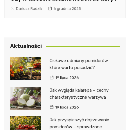
Dariusz Rudzik
6 grudnia 2025
Aktualności
Ciekawe odmiany pomidorów –
które warto posadzić?
19 lipca 2026
Jak wygląda kalarepa – cechy
charakterystyczne warzywa
19 lipca 2026
Jak przyspieszyć dojrzewanie
pomidorów – sprawdzone