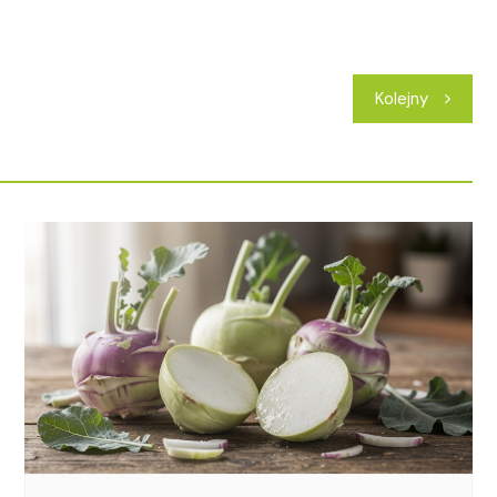
Kolejny