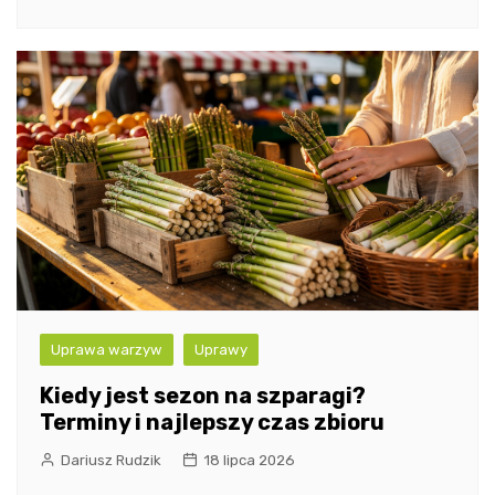
Uprawa warzyw
Uprawy
Kiedy jest sezon na szparagi?
Terminy i najlepszy czas zbioru
Dariusz Rudzik
18 lipca 2026