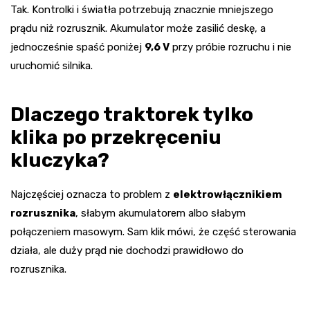
Tak. Kontrolki i światła potrzebują znacznie mniejszego
prądu niż rozrusznik. Akumulator może zasilić deskę, a
jednocześnie spaść poniżej
9,6 V
przy próbie rozruchu i nie
uruchomić silnika.
Dlaczego traktorek tylko
klika po przekręceniu
kluczyka?
Najczęściej oznacza to problem z
elektrowłącznikiem
rozrusznika
, słabym akumulatorem albo słabym
połączeniem masowym. Sam klik mówi, że część sterowania
działa, ale duży prąd nie dochodzi prawidłowo do
rozrusznika.