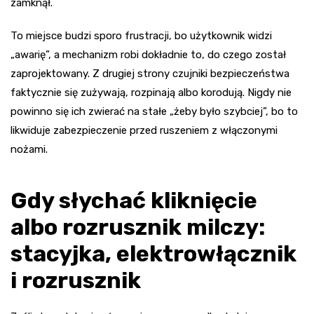
zamknął.
To miejsce budzi sporo frustracji, bo użytkownik widzi
„awarię”, a mechanizm robi dokładnie to, do czego został
zaprojektowany. Z drugiej strony czujniki bezpieczeństwa
faktycznie się zużywają, rozpinają albo korodują. Nigdy nie
powinno się ich zwierać na stałe „żeby było szybciej”, bo to
likwiduje zabezpieczenie przed ruszeniem z włączonymi
nożami.
Gdy słychać kliknięcie
albo rozrusznik milczy:
stacyjka, elektrowłącznik
i rozrusznik