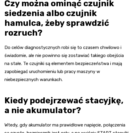
Czy można ominąć czujnik
siedzenia albo czujnik
hamulca, żeby sprawdzić
rozruch?
Do celów diagnostycznych robi się to czasem chwilowo i
świadomie, ale nie powinno się zostawiać takiego obejścia
na stałe. Te czujniki są elementem bezpieczeństwa i mają
zapobiegać uruchomieniu lub pracy maszyny w
niebezpiecznych warunkach.
Kiedy podejrzewać stacyjkę,
a nie akumulator?
Wtedy, gdy akumulator ma prawidłowe napięcie, połączenia