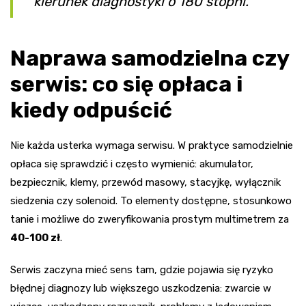
kierunek diagnostyki o 180 stopni.
Naprawa samodzielna czy
serwis: co się opłaca i
kiedy odpuścić
Nie każda usterka wymaga serwisu. W praktyce samodzielnie
opłaca się sprawdzić i często wymienić: akumulator,
bezpiecznik, klemy, przewód masowy, stacyjkę, wyłącznik
siedzenia czy solenoid. To elementy dostępne, stosunkowo
tanie i możliwe do zweryfikowania prostym multimetrem za
40-100 zł
.
Serwis zaczyna mieć sens tam, gdzie pojawia się ryzyko
błędnej diagnozy lub większego uszkodzenia: zwarcie w