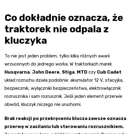
Co dokładnie oznacza, że
traktorek nie odpala z
kluczyka
To nie jest jeden problem, tylko kilka różnych awarii
wrzuconych do jednego worka. W traktorkach marek
Husqvarna
,
John Deere
,
Stiga
,
MTD
czy
Cub Cadet
układ rozruchu działa podobnie: akumulator 12 V, stacyjka,
bezpiecznik, wyłączniki bezpieczeństwa, elektrowłącznik
rozrusznika i sam rozrusznik. Jeśli jeden element przerwie
obwód, kluczyk niczego nie uruchomi.
Brak reakcji po przekręceniu klucza zawsze oznacza
przerwę w zasilaniu lub sterowaniu rozrusznikiem.