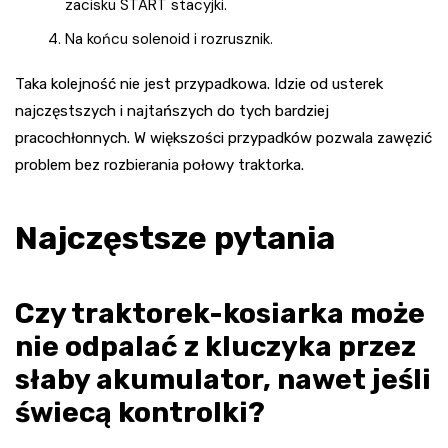
zacisku START stacyjki.
Na końcu solenoid i rozrusznik.
Taka kolejność nie jest przypadkowa. Idzie od usterek
najczęstszych i najtańszych do tych bardziej
pracochłonnych. W większości przypadków pozwala zawęzić
problem bez rozbierania połowy traktorka.
Najczęstsze pytania
Czy traktorek-kosiarka może
nie odpalać z kluczyka przez
słaby akumulator, nawet jeśli
świecą kontrolki?