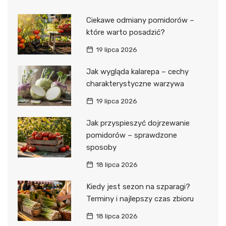
Ciekawe odmiany pomidorów –
które warto posadzić?
19 lipca 2026
Jak wygląda kalarepa – cechy
charakterystyczne warzywa
19 lipca 2026
Jak przyspieszyć dojrzewanie
pomidorów – sprawdzone
sposoby
18 lipca 2026
Kiedy jest sezon na szparagi?
Terminy i najlepszy czas zbioru
18 lipca 2026