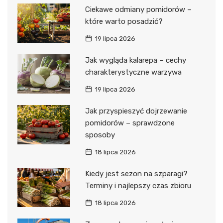
Ciekawe odmiany pomidorów –
które warto posadzić?
19 lipca 2026
Jak wygląda kalarepa – cechy
charakterystyczne warzywa
19 lipca 2026
Jak przyspieszyć dojrzewanie
pomidorów – sprawdzone
sposoby
18 lipca 2026
Kiedy jest sezon na szparagi?
Terminy i najlepszy czas zbioru
18 lipca 2026