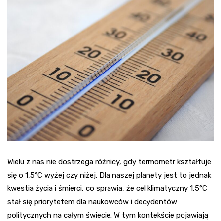
Wielu z nas nie dostrzega różnicy, gdy termometr kształtuje
się o 1,5°C wyżej czy niżej. Dla naszej planety jest to jednak
kwestia życia i śmierci, co sprawia, że cel klimatyczny 1,5°C
stał się priorytetem dla naukowców i decydentów
politycznych na całym świecie. W tym kontekście pojawiają