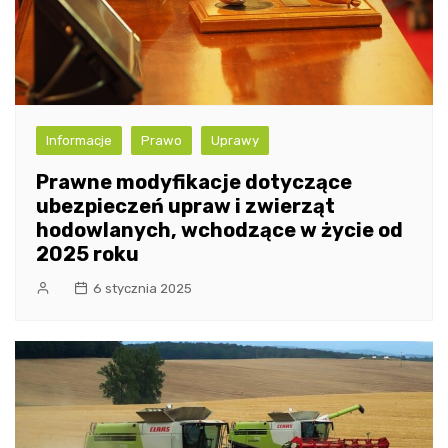
Informacje
Prawo
Uprawy
Prawne modyfikacje dotyczące
ubezpieczeń upraw i zwierząt
hodowlanych, wchodzące w życie od
2025 roku
6 stycznia 2025