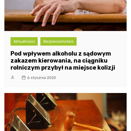
Aktualności
Bezpieczeństwo
Pod wpływem alkoholu z sądowym
zakazem kierowania, na ciągniku
rolniczym przybył na miejsce kolizji
6 stycznia 2025