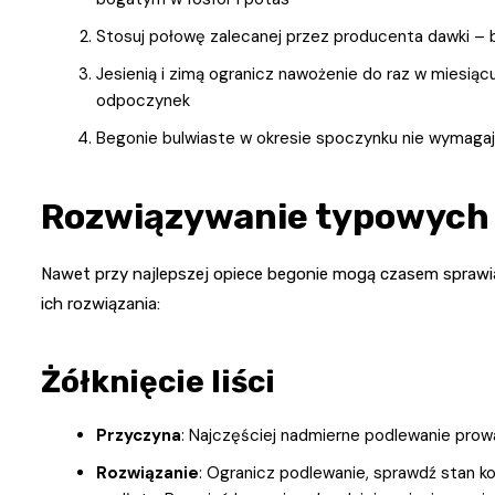
Stosuj połowę zalecanej przez producenta dawki – 
Jesienią i zimą ogranicz nawożenie do raz w miesiącu 
odpoczynek
Begonie bulwiaste w okresie spoczynku nie wymagaj
Rozwiązywanie typowych
Nawet przy najlepszej opiece begonie mogą czasem sprawi
ich rozwiązania:
Żółknięcie liści
Przyczyna
: Najczęściej nadmierne podlewanie prowa
Rozwiązanie
: Ogranicz podlewanie, sprawdź stan ko