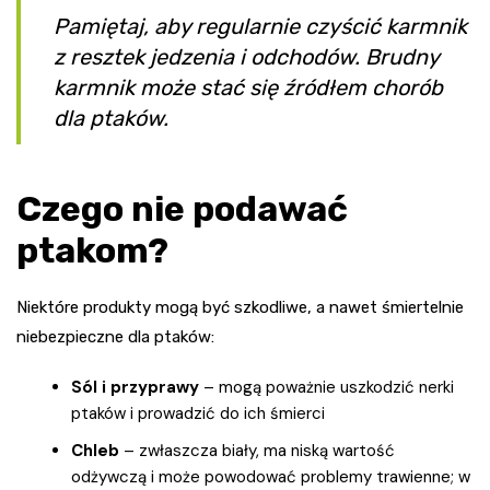
Pamiętaj, aby regularnie czyścić karmnik
z resztek jedzenia i odchodów. Brudny
karmnik może stać się źródłem chorób
dla ptaków.
Czego nie podawać
ptakom?
Niektóre produkty mogą być szkodliwe, a nawet śmiertelnie
niebezpieczne dla ptaków:
Sól i przyprawy
– mogą poważnie uszkodzić nerki
ptaków i prowadzić do ich śmierci
Chleb
– zwłaszcza biały, ma niską wartość
odżywczą i może powodować problemy trawienne; w