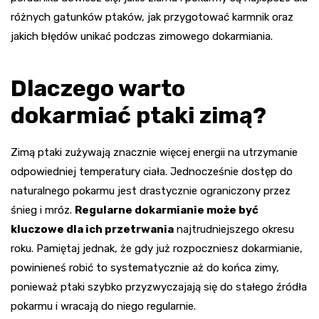
różnych gatunków ptaków, jak przygotować karmnik oraz
jakich błędów unikać podczas zimowego dokarmiania.
Dlaczego warto
dokarmiać ptaki zimą?
Zimą ptaki zużywają znacznie więcej energii na utrzymanie
odpowiedniej temperatury ciała. Jednocześnie dostęp do
naturalnego pokarmu jest drastycznie ograniczony przez
śnieg i mróz.
Regularne dokarmianie może być
kluczowe dla ich przetrwania
najtrudniejszego okresu
roku. Pamiętaj jednak, że gdy już rozpoczniesz dokarmianie,
powinieneś robić to systematycznie aż do końca zimy,
ponieważ ptaki szybko przyzwyczajają się do stałego źródła
pokarmu i wracają do niego regularnie.