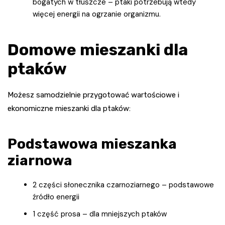
bogatych w tłuszcze – ptaki potrzebują wtedy
więcej energii na ogrzanie organizmu.
Domowe mieszanki dla
ptaków
Możesz samodzielnie przygotować wartościowe i
ekonomiczne mieszanki dla ptaków:
Podstawowa mieszanka
ziarnowa
2 części słonecznika czarnoziarnego – podstawowe
źródło energii
1 część prosa – dla mniejszych ptaków