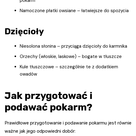
pokarm
Namoczone płatki owsiane – łatwiejsze do spożycia
Dzięcioły
Niesolona słonina – przyciąga dzięcioły do karmnika
Orzechy (włoskie, laskowe) – bogate w tłuszcze
Kule tłuszczowe – szczególnie te z dodatkiem
owadów
Jak przygotować i
podawać pokarm?
Prawidłowe przygotowanie i podawanie pokarmu jest równie
ważne jak jego odpowiedni dobór: