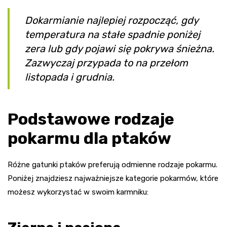
Dokarmianie najlepiej rozpocząć, gdy
temperatura na stałe spadnie poniżej
zera lub gdy pojawi się pokrywa śnieżna.
Zazwyczaj przypada to na przełom
listopada i grudnia.
Podstawowe rodzaje
pokarmu dla ptaków
Różne gatunki ptaków preferują odmienne rodzaje pokarmu.
Poniżej znajdziesz najważniejsze kategorie pokarmów, które
możesz wykorzystać w swoim karmniku: