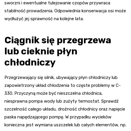
sworzni i ewentualne tulejowanie czopów przywraca
stabilność prowadzenia. Odpowiednia konserwacja osi może
wydłużyć jej sprawność na kolejne lata.
Ciągnik się przegrzewa
lub cieknie płyn
chłodniczy
Przegrzewający się silnik, ubywający płyn chłodniczy lub
zapowietrzony układ chłodzenia to częste problemy w C-
330. Przyczyną może być nieszczelna chłodnica,
niesprawna pompa wody lub zużyty termostat. Sprawdź
szczelność całego układu, drożność chłodnicy oraz napięcie
paska napędzającego pompę. W przypadku wycieków
konieczna jest wymiana uszczelek lub całych elementów, np.