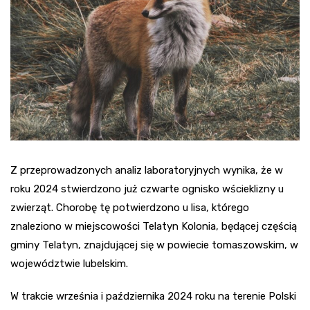
Z przeprowadzonych analiz laboratoryjnych wynika, że w
roku 2024 stwierdzono już czwarte ognisko wścieklizny u
zwierząt. Chorobę tę potwierdzono u lisa, którego
znaleziono w miejscowości Telatyn Kolonia, będącej częścią
gminy Telatyn, znajdującej się w powiecie tomaszowskim, w
województwie lubelskim.
W trakcie września i października 2024 roku na terenie Polski