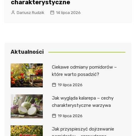
charakterystyczne
Dariusz Rudzik
14 lipca 2026
Aktualności
Ciekawe odmiany pomidorów –
które warto posadzić?
19 lipca 2026
Jak wygląda kalarepa – cechy
charakterystyczne warzywa
19 lipca 2026
Jak przyspieszyć dojrzewanie