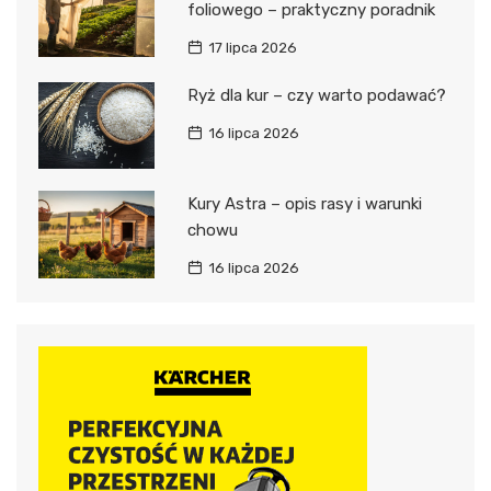
foliowego – praktyczny poradnik
17 lipca 2026
Ryż dla kur – czy warto podawać?
16 lipca 2026
Kury Astra – opis rasy i warunki
chowu
16 lipca 2026