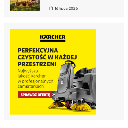
16 lipca 2026