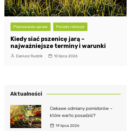
Planowanie upraw
Porady rolnicze
Kiedy siać pszenicę jarą –
najważniejsze terminy i warunki
Dariusz Rudzik
10 lipca 2026
Aktualności
Ciekawe odmiany pomidorów –
które warto posadzić?
19 lipca 2026