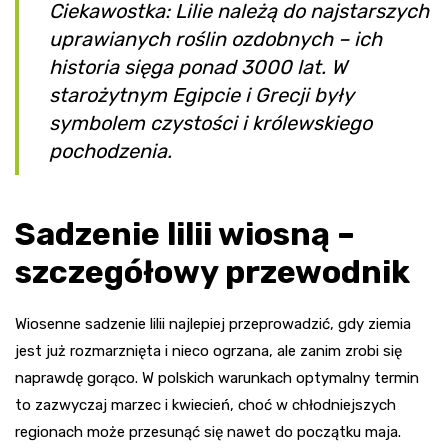
Ciekawostka: Lilie należą do najstarszych
uprawianych roślin ozdobnych – ich
historia sięga ponad 3000 lat. W
starożytnym Egipcie i Grecji były
symbolem czystości i królewskiego
pochodzenia.
Sadzenie lilii wiosną –
szczegółowy przewodnik
Wiosenne sadzenie lilii najlepiej przeprowadzić, gdy ziemia
jest już rozmarznięta i nieco ogrzana, ale zanim zrobi się
naprawdę gorąco. W polskich warunkach optymalny termin
to zazwyczaj marzec i kwiecień, choć w chłodniejszych
regionach może przesunąć się nawet do początku maja.