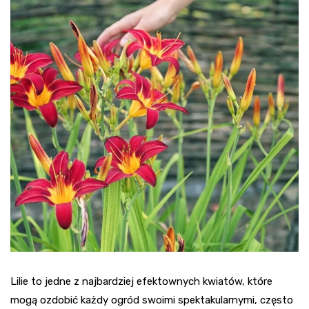
Lilie to jedne z najbardziej efektownych kwiatów, które
mogą ozdobić każdy ogród swoimi spektakularnymi, często