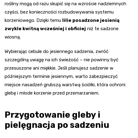
rośliny mogą od razu skupić się na wzroście nadziemnych
części, bez konieczności rozbudowywania systemu
korzeniowego. Dzięki temu
lilie posadzone jesienią
zwykle kwitną wcześniej i obficiej
niż te sadzone
wiosną.
Wybierając cebule do jesiennego sadzenia, zwróć
szczególną uwagę na ich świeżość – nie powinny być
przesuszone ani miękkie. Jeśli planujesz sadzenie w
późniejszym terminie jesiennym, warto zabezpieczyć
miejsce nasadzeń grubszą warstwą ściółki, która ochroni
glebę i młode korzenie przed przemarzaniem.
Przygotowanie gleby i
pielęgnacja po sadzeniu