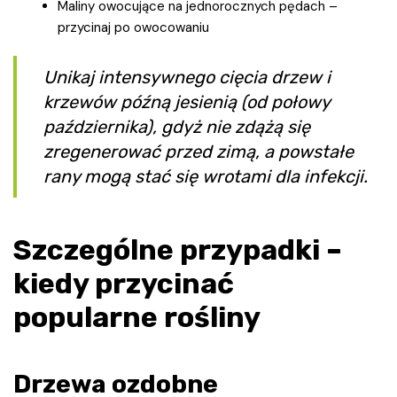
Maliny owocujące na jednorocznych pędach –
przycinaj po owocowaniu
Unikaj intensywnego cięcia drzew i
krzewów późną jesienią (od połowy
października), gdyż nie zdążą się
zregenerować przed zimą, a powstałe
rany mogą stać się wrotami dla infekcji.
Szczególne przypadki –
kiedy przycinać
popularne rośliny
Drzewa ozdobne