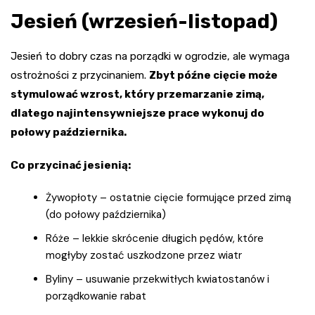
Jesień (wrzesień-listopad)
Jesień to dobry czas na porządki w ogrodzie, ale wymaga
ostrożności z przycinaniem.
Zbyt późne cięcie może
stymulować wzrost, który przemarzanie zimą,
dlatego najintensywniejsze prace wykonuj do
połowy października.
Co przycinać jesienią:
Żywopłoty – ostatnie cięcie formujące przed zimą
(do połowy października)
Róże – lekkie skrócenie długich pędów, które
mogłyby zostać uszkodzone przez wiatr
Byliny – usuwanie przekwitłych kwiatostanów i
porządkowanie rabat