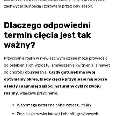
zachwycał bujnością i zdrowiem przez cały sezon.
Dlaczego odpowiedni
termin cięcia jest tak
ważny?
Przycinanie roślin w niewłaściwym czasie może prowadzić
do osłabienia ich wzrostu, zmniejszenia kwitnienia, a nawet
do chorób i obumierania.
Każdy gatunek ma swój
optymalny okres, kiedy cięcie przyniesie najlepsze
efekty i najmniej zakłóci naturalny cykl rozwoju
rośliny.
Właściwe przycinanie:
Wspomaga naturalne cykle wzrostu roślin
Zmniejsza ryzyko infekcji i chorób grzybowych