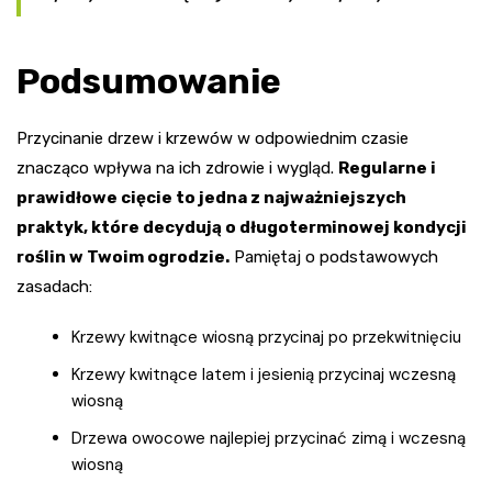
Podsumowanie
Przycinanie drzew i krzewów w odpowiednim czasie
znacząco wpływa na ich zdrowie i wygląd.
Regularne i
prawidłowe cięcie to jedna z najważniejszych
praktyk, które decydują o długoterminowej kondycji
roślin w Twoim ogrodzie.
Pamiętaj o podstawowych
zasadach:
Krzewy kwitnące wiosną przycinaj po przekwitnięciu
Krzewy kwitnące latem i jesienią przycinaj wczesną
wiosną
Drzewa owocowe najlepiej przycinać zimą i wczesną
wiosną