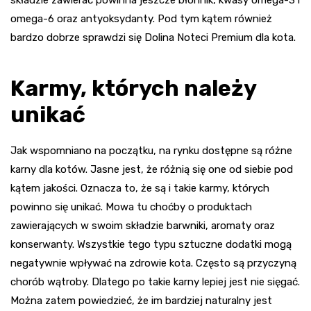
omega-6 oraz antyoksydanty. Pod tym kątem również
bardzo dobrze sprawdzi się Dolina Noteci Premium dla kota.
Karmy, których należy
unikać
Jak wspomniano na początku, na rynku dostępne są różne
karny dla kotów. Jasne jest, że różnią się one od siebie pod
kątem jakości. Oznacza to, że są i takie karmy, których
powinno się unikać. Mowa tu choćby o produktach
zawierających w swoim składzie barwniki, aromaty oraz
konserwanty. Wszystkie tego typu sztuczne dodatki mogą
negatywnie wpływać na zdrowie kota. Często są przyczyną
chorób wątroby. Dlatego po takie karny lepiej jest nie sięgać.
Można zatem powiedzieć, że im bardziej naturalny jest