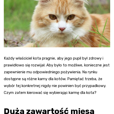
Każdy właściciel kota pragnie, aby jego pupil był zdrowy i
prawidłowo się rozwijał. Aby było to możliwe, konieczne jest
zapewnienie mu odpowiedniego pożywienia. Na rynku
dostępne są różne karny dla kotów. Pamiętać trzeba, że
wybór tej konkretnej nigdy nie powinien być przypadkowy.
Czym zatem kierować się wybierając karmę dla kota?
Duża zawartość mięsa