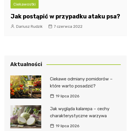
Ciekawostki
Jak postąpić w przypadku ataku psa?
Dariusz Rudzik
7 czerwca 2022
Aktualności
Ciekawe odmiany pomidorów –
które warto posadzić?
19 lipca 2026
Jak wygląda kalarepa – cechy
charakterystyczne warzywa
19 lipca 2026