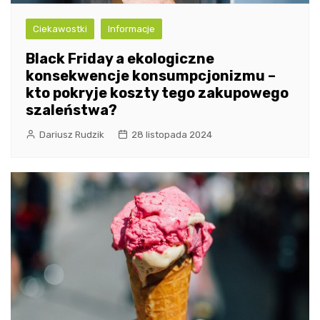
Ciekawostki
Informacje
Black Friday a ekologiczne
konsekwencje konsumpcjonizmu –
kto pokryje koszty tego zakupowego
szaleństwa?
Dariusz Rudzik
28 listopada 2024