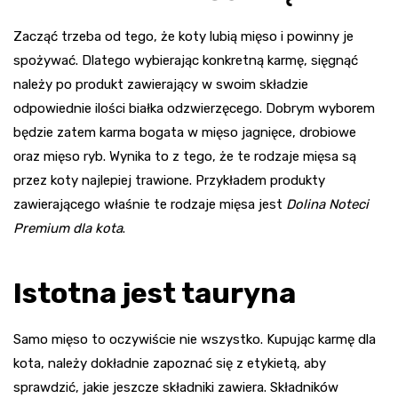
Zacząć trzeba od tego, że koty lubią mięso i powinny je
spożywać. Dlatego wybierając konkretną karmę, sięgnąć
należy po produkt zawierający w swoim składzie
odpowiednie ilości białka odzwierzęcego. Dobrym wyborem
będzie zatem karma bogata w mięso jagnięce, drobiowe
oraz mięso ryb. Wynika to z tego, że te rodzaje mięsa są
przez koty najlepiej trawione. Przykładem produkty
zawierającego właśnie te rodzaje mięsa jest
Dolina Noteci
Premium dla kota
.
Istotna jest tauryna
Samo mięso to oczywiście nie wszystko. Kupując karmę dla
kota, należy dokładnie zapoznać się z etykietą, aby
sprawdzić, jakie jeszcze składniki zawiera. Składników