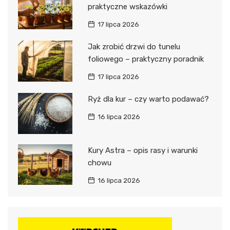
praktyczne wskazówki
17 lipca 2026
Jak zrobić drzwi do tunelu
foliowego – praktyczny poradnik
17 lipca 2026
Ryż dla kur – czy warto podawać?
16 lipca 2026
Kury Astra – opis rasy i warunki
chowu
16 lipca 2026