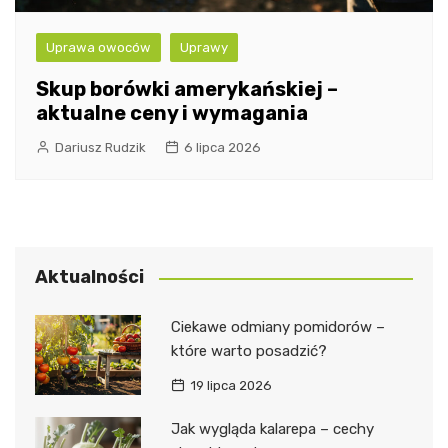
Uprawa owoców
Uprawy
Skup borówki amerykańskiej –
aktualne ceny i wymagania
Dariusz Rudzik
6 lipca 2026
Aktualności
Ciekawe odmiany pomidorów –
które warto posadzić?
19 lipca 2026
Jak wygląda kalarepa – cechy