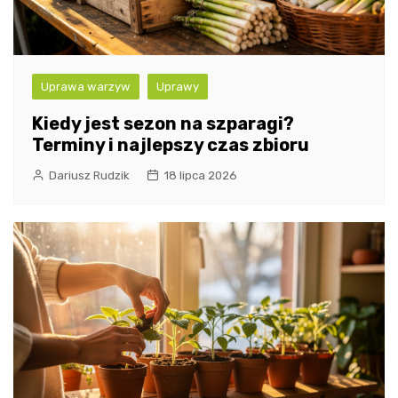
Uprawa warzyw
Uprawy
Kiedy jest sezon na szparagi?
Terminy i najlepszy czas zbioru
Dariusz Rudzik
18 lipca 2026