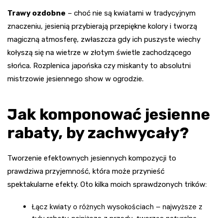
Trawy ozdobne
– choć nie są kwiatami w tradycyjnym
znaczeniu, jesienią przybierają przepiękne kolory i tworzą
magiczną atmosferę, zwłaszcza gdy ich puszyste wiechy
kołyszą się na wietrze w złotym świetle zachodzącego
słońca. Rozplenica japońska czy miskanty to absolutni
mistrzowie jesiennego show w ogrodzie.
Jak komponować jesienne
rabaty, by zachwycały?
Tworzenie efektownych jesiennych kompozycji to
prawdziwa przyjemność, która może przynieść
spektakularne efekty. Oto kilka moich sprawdzonych trików:
Łącz kwiaty o różnych wysokościach – najwyższe z