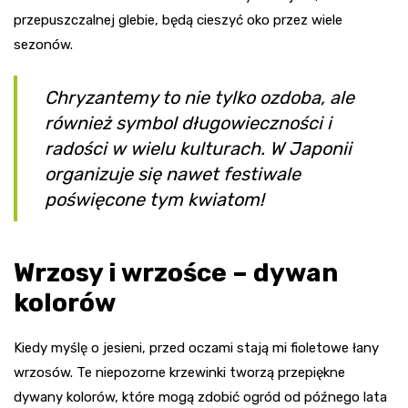
przepuszczalnej glebie, będą cieszyć oko przez wiele
sezonów.
Chryzantemy to nie tylko ozdoba, ale
również symbol długowieczności i
radości w wielu kulturach. W Japonii
organizuje się nawet festiwale
poświęcone tym kwiatom!
Wrzosy i wrzośce – dywan
kolorów
Kiedy myślę o jesieni, przed oczami stają mi fioletowe łany
wrzosów. Te niepozorne krzewinki tworzą przepiękne
dywany kolorów, które mogą zdobić ogród od późnego lata