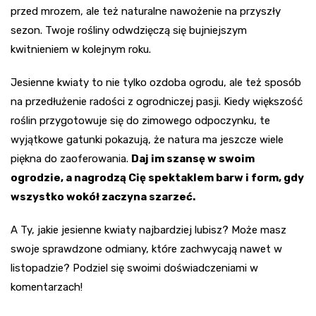
przed mrozem, ale też naturalne nawożenie na przyszły
sezon. Twoje rośliny odwdzięczą się bujniejszym
kwitnieniem w kolejnym roku.
Jesienne kwiaty to nie tylko ozdoba ogrodu, ale też sposób
na przedłużenie radości z ogrodniczej pasji. Kiedy większość
roślin przygotowuje się do zimowego odpoczynku, te
wyjątkowe gatunki pokazują, że natura ma jeszcze wiele
piękna do zaoferowania.
Daj im szansę w swoim
ogrodzie, a nagrodzą Cię spektaklem barw i form, gdy
wszystko wokół zaczyna szarzeć.
A Ty, jakie jesienne kwiaty najbardziej lubisz? Może masz
swoje sprawdzone odmiany, które zachwycają nawet w
listopadzie? Podziel się swoimi doświadczeniami w
komentarzach!