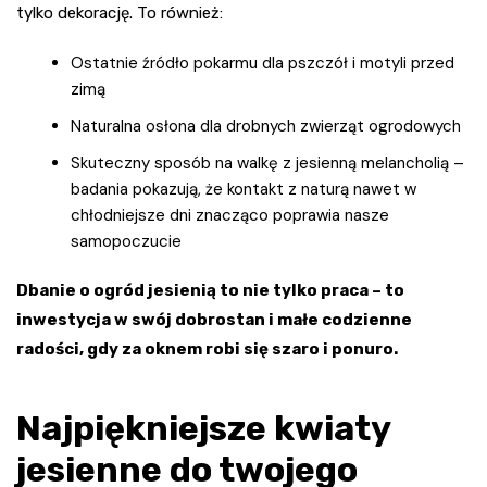
tylko dekorację. To również:
Ostatnie źródło pokarmu dla pszczół i motyli przed
zimą
Naturalna osłona dla drobnych zwierząt ogrodowych
Skuteczny sposób na walkę z jesienną melancholią –
badania pokazują, że kontakt z naturą nawet w
chłodniejsze dni znacząco poprawia nasze
samopoczucie
Dbanie o ogród jesienią to nie tylko praca – to
inwestycja w swój dobrostan i małe codzienne
radości, gdy za oknem robi się szaro i ponuro.
Najpiękniejsze kwiaty
jesienne do twojego