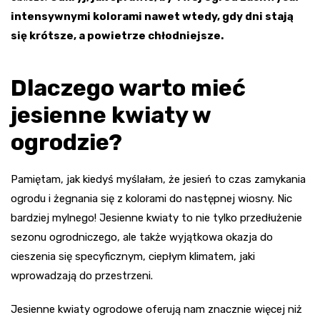
intensywnymi kolorami nawet wtedy, gdy dni stają
się krótsze, a powietrze chłodniejsze.
Dlaczego warto mieć
jesienne kwiaty w
ogrodzie?
Pamiętam, jak kiedyś myślałam, że jesień to czas zamykania
ogrodu i żegnania się z kolorami do następnej wiosny. Nic
bardziej mylnego! Jesienne kwiaty to nie tylko przedłużenie
sezonu ogrodniczego, ale także wyjątkowa okazja do
cieszenia się specyficznym, ciepłym klimatem, jaki
wprowadzają do przestrzeni.
Jesienne kwiaty ogrodowe oferują nam znacznie więcej niż