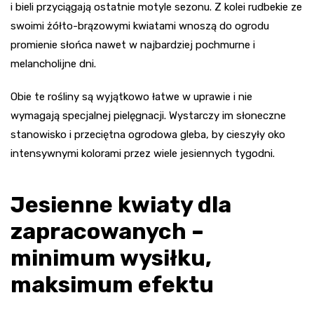
i bieli przyciągają ostatnie motyle sezonu. Z kolei rudbekie ze
swoimi żółto-brązowymi kwiatami wnoszą do ogrodu
promienie słońca nawet w najbardziej pochmurne i
melancholijne dni.
Obie te rośliny są wyjątkowo łatwe w uprawie i nie
wymagają specjalnej pielęgnacji. Wystarczy im słoneczne
stanowisko i przeciętna ogrodowa gleba, by cieszyły oko
intensywnymi kolorami przez wiele jesiennych tygodni.
Jesienne kwiaty dla
zapracowanych –
minimum wysiłku,
maksimum efektu