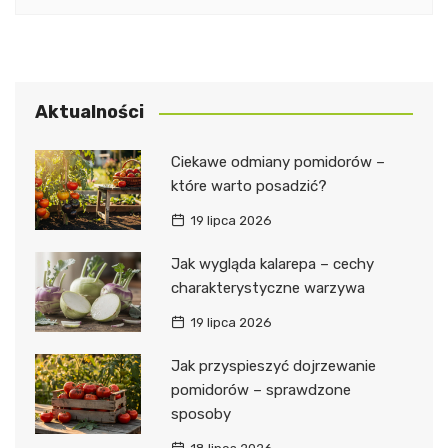
Aktualności
Ciekawe odmiany pomidorów –
które warto posadzić?
19 lipca 2026
Jak wygląda kalarepa – cechy
charakterystyczne warzywa
19 lipca 2026
Jak przyspieszyć dojrzewanie
pomidorów – sprawdzone
sposoby