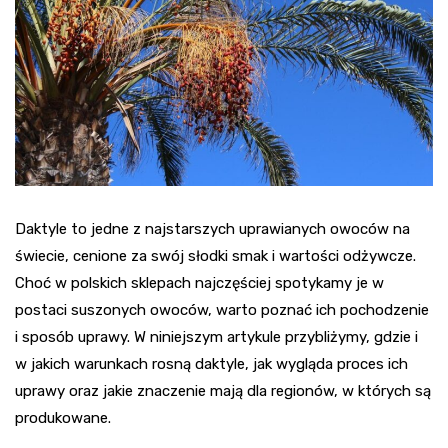
Daktyle to jedne z najstarszych uprawianych owoców na
świecie, cenione za swój słodki smak i wartości odżywcze.
Choć w polskich sklepach najczęściej spotykamy je w
postaci suszonych owoców, warto poznać ich pochodzenie
i sposób uprawy. W niniejszym artykule przybliżymy, gdzie i
w jakich warunkach rosną daktyle, jak wygląda proces ich
uprawy oraz jakie znaczenie mają dla regionów, w których są
produkowane.