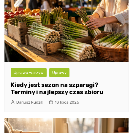
Uprawa warzyw
Uprawy
Kiedy jest sezon na szparagi?
Terminy i najlepszy czas zbioru
Dariusz Rudzik
18 lipca 2026