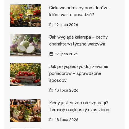
Ciekawe odmiany pomidorów –
które warto posadzić?
19 lipca 2026
Jak wygląda kalarepa – cechy
charakterystyczne warzywa
19 lipca 2026
Jak przyspieszyć dojrzewanie
pomidorów – sprawdzone
sposoby
18 lipca 2026
Kiedy jest sezon na szparagi?
Terminy i najlepszy czas zbioru
18 lipca 2026