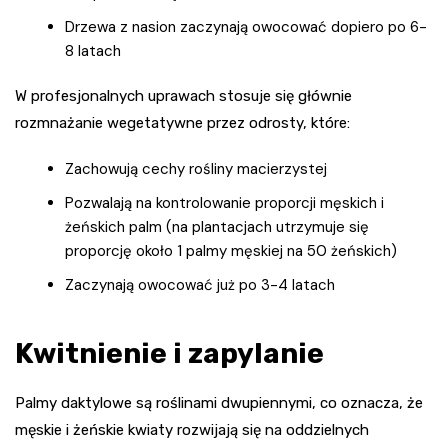
Drzewa z nasion zaczynają owocować dopiero po 6-
8 latach
W profesjonalnych uprawach stosuje się głównie
rozmnażanie wegetatywne przez odrosty, które:
Zachowują cechy rośliny macierzystej
Pozwalają na kontrolowanie proporcji męskich i
żeńskich palm (na plantacjach utrzymuje się
proporcję około 1 palmy męskiej na 50 żeńskich)
Zaczynają owocować już po 3-4 latach
Kwitnienie i zapylanie
Palmy daktylowe są roślinami dwupiennymi, co oznacza, że
męskie i żeńskie kwiaty rozwijają się na oddzielnych