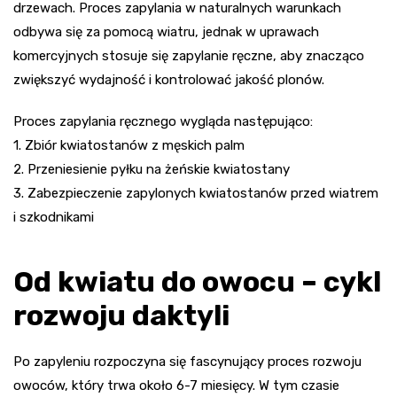
drzewach. Proces zapylania w naturalnych warunkach
odbywa się za pomocą wiatru, jednak w uprawach
komercyjnych stosuje się zapylanie ręczne, aby znacząco
zwiększyć wydajność i kontrolować jakość plonów.
Proces zapylania ręcznego wygląda następująco:
1. Zbiór kwiatostanów z męskich palm
2. Przeniesienie pyłku na żeńskie kwiatostany
3. Zabezpieczenie zapylonych kwiatostanów przed wiatrem
i szkodnikami
Od kwiatu do owocu – cykl
rozwoju daktyli
Po zapyleniu rozpoczyna się fascynujący proces rozwoju
owoców, który trwa około 6-7 miesięcy. W tym czasie