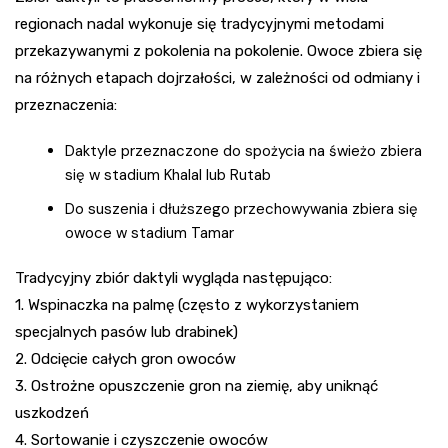
regionach nadal wykonuje się tradycyjnymi metodami
przekazywanymi z pokolenia na pokolenie. Owoce zbiera się
na różnych etapach dojrzałości, w zależności od odmiany i
przeznaczenia:
Daktyle przeznaczone do spożycia na świeżo zbiera
się w stadium Khalal lub Rutab
Do suszenia i dłuższego przechowywania zbiera się
owoce w stadium Tamar
Tradycyjny zbiór daktyli wygląda następująco:
1. Wspinaczka na palmę (często z wykorzystaniem
specjalnych pasów lub drabinek)
2. Odcięcie całych gron owoców
3. Ostrożne opuszczenie gron na ziemię, aby uniknąć
uszkodzeń
4. Sortowanie i czyszczenie owoców