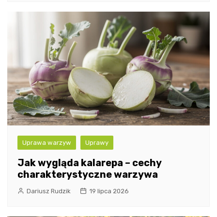
Uprawa warzyw
Uprawy
Jak wygląda kalarepa – cechy
charakterystyczne warzywa
Dariusz Rudzik
19 lipca 2026