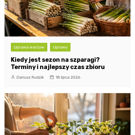
Uprawa warzyw
Uprawy
Kiedy jest sezon na szparagi?
Terminy i najlepszy czas zbioru
Dariusz Rudzik
18 lipca 2026