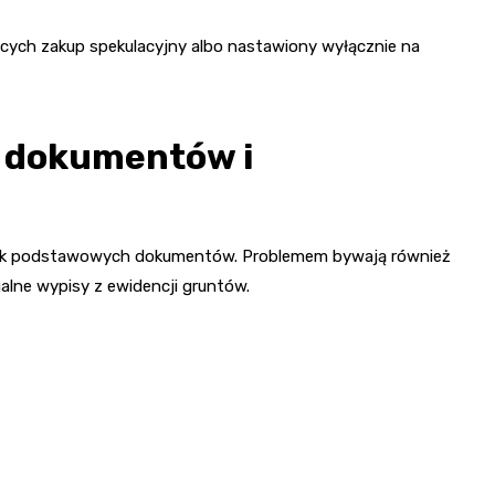
ych zakup spekulacyjny albo nastawiony wyłącznie na
 dokumentów i
rak podstawowych dokumentów. Problemem bywają również
alne wypisy z ewidencji gruntów.