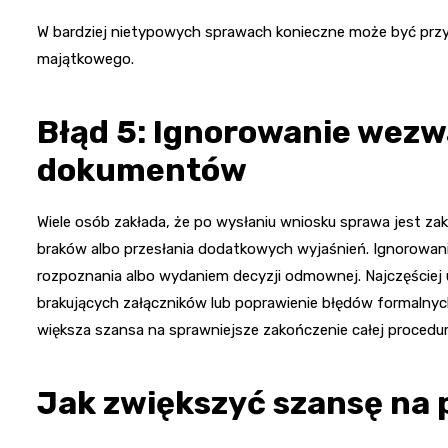
W bardziej nietypowych sprawach konieczne może być pr
majątkowego.
Błąd 5: Ignorowanie wezw
dokumentów
Wiele osób zakłada, że po wysłaniu wniosku sprawa jest 
braków albo przesłania dodatkowych wyjaśnień. Ignorowa
rozpoznania albo wydaniem decyzji odmownej. Najczęściej 
brakujących załączników lub poprawienie błędów formalny
większa szansa na sprawniejsze zakończenie całej procedur
Jak zwiększyć szansę na