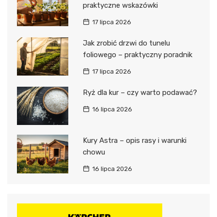
praktyczne wskazówki
17 lipca 2026
Jak zrobić drzwi do tunelu
foliowego – praktyczny poradnik
17 lipca 2026
Ryż dla kur – czy warto podawać?
16 lipca 2026
Kury Astra – opis rasy i warunki
chowu
16 lipca 2026