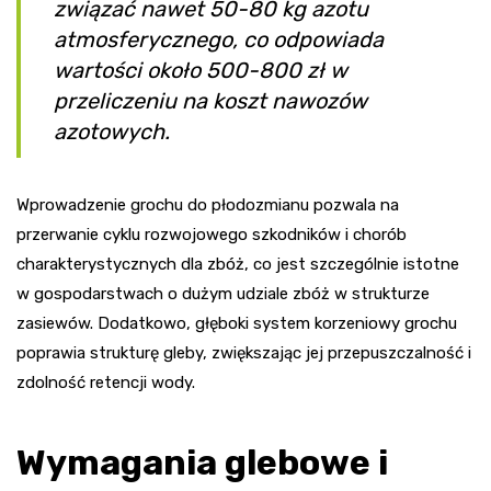
związać nawet 50-80 kg azotu
atmosferycznego, co odpowiada
wartości około 500-800 zł w
przeliczeniu na koszt nawozów
azotowych.
Wprowadzenie grochu do płodozmianu pozwala na
przerwanie cyklu rozwojowego szkodników i chorób
charakterystycznych dla zbóż, co jest szczególnie istotne
w gospodarstwach o dużym udziale zbóż w strukturze
zasiewów. Dodatkowo, głęboki system korzeniowy grochu
poprawia strukturę gleby, zwiększając jej przepuszczalność i
zdolność retencji wody.
Wymagania glebowe i