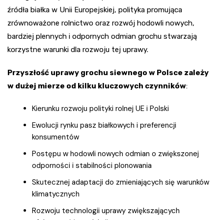
źródła białka w Unii Europejskiej, polityka promująca
zrównoważone rolnictwo oraz rozwój hodowli nowych,
bardziej plennych i odpornych odmian grochu stwarzają
korzystne warunki dla rozwoju tej uprawy.
Przyszłość uprawy grochu siewnego w Polsce zależy
w dużej mierze od kilku kluczowych czynników
:
Kierunku rozwoju polityki rolnej UE i Polski
Ewolucji rynku pasz białkowych i preferencji
konsumentów
Postępu w hodowli nowych odmian o zwiększonej
odporności i stabilności plonowania
Skutecznej adaptacji do zmieniających się warunków
klimatycznych
Rozwoju technologii uprawy zwiększających