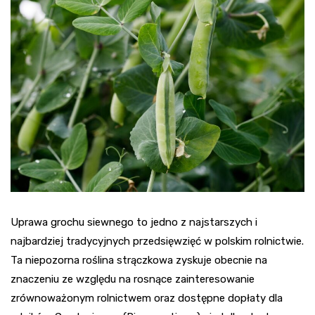
Uprawa grochu siewnego to jedno z najstarszych i
najbardziej tradycyjnych przedsięwzięć w polskim rolnictwie.
Ta niepozorna roślina strączkowa zyskuje obecnie na
znaczeniu ze względu na rosnące zainteresowanie
zrównoważonym rolnictwem oraz dostępne dopłaty dla