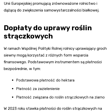
Unii Europejskiej promującą zrównoważone rolnictwo i
dążącą do zwiększenia samowystarczalności białkowej.
Dopłaty do uprawy roślin
strączkowych
W ramach Wspólnej Polityki Rolnej rolnicy uprawiający groch
siewny mogą korzystać z różnych form wsparcia
finansowego. Podstawowym instrumentem są płatności
bezpośrednie, w tym:
Podstawowa płatność do hektara
Płatność za zazielenienie
Płatność związana do roślin strączkowych na ziarno
W 2023 roku stawka płatności do roślin strączkowych na