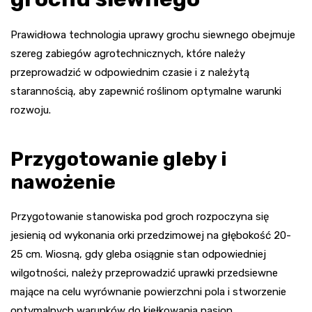
Prawidłowa technologia uprawy grochu siewnego obejmuje
szereg zabiegów agrotechnicznych, które należy
przeprowadzić w odpowiednim czasie i z należytą
starannością, aby zapewnić roślinom optymalne warunki
rozwoju.
Przygotowanie gleby i
nawożenie
Przygotowanie stanowiska pod groch rozpoczyna się
jesienią od wykonania orki przedzimowej na głębokość 20-
25 cm. Wiosną, gdy gleba osiągnie stan odpowiedniej
wilgotności, należy przeprowadzić uprawki przedsiewne
mające na celu wyrównanie powierzchni pola i stworzenie
optymalnych warunków do kiełkowania nasion.