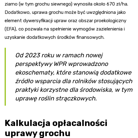
ziarno (w tym grochu siewnego) wynosiła około 670 zł/ha.
Dodatkowo, uprawa grochu może być uwzględniona jako
element dywersyfikacji upraw oraz obszar proekologiczny
(EFA), co pozwala na spełnienie wymogów zazielenienia i
uzyskanie dodatkowych środków finansowych.
Od 2023 roku w ramach nowej
perspektywy WPR wprowadzono
ekoschematy, które stanowią dodatkowe
źródło wsparcia dla rolników stosujących
praktyki korzystne dla środowiska, w tym
uprawę roślin strączkowych.
Kalkulacja opłacalności
uprawy grochu