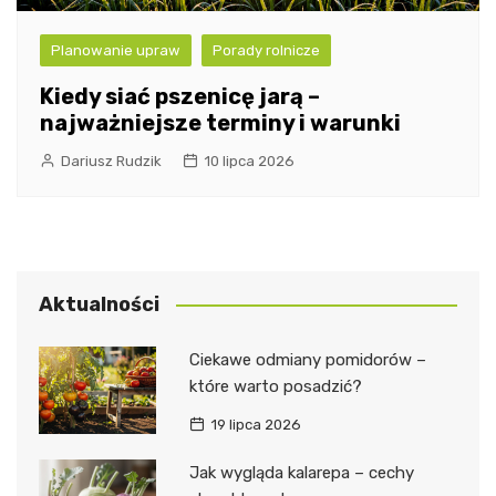
Planowanie upraw
Porady rolnicze
Kiedy siać pszenicę jarą –
najważniejsze terminy i warunki
Dariusz Rudzik
10 lipca 2026
Aktualności
Ciekawe odmiany pomidorów –
które warto posadzić?
19 lipca 2026
Jak wygląda kalarepa – cechy