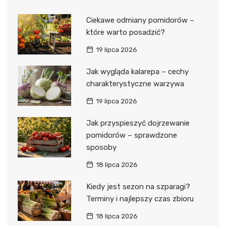
Ciekawe odmiany pomidorów –
które warto posadzić?
19 lipca 2026
Jak wygląda kalarepa – cechy
charakterystyczne warzywa
19 lipca 2026
Jak przyspieszyć dojrzewanie
pomidorów – sprawdzone
sposoby
18 lipca 2026
Kiedy jest sezon na szparagi?
Terminy i najlepszy czas zbioru
18 lipca 2026