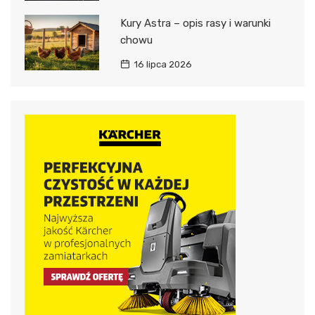
Kury Astra – opis rasy i warunki
chowu
16 lipca 2026