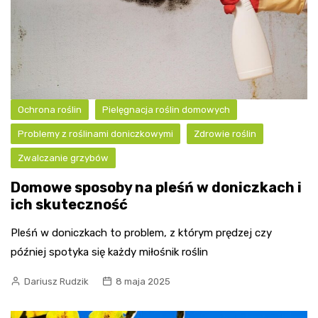
Ochrona roślin
Pielęgnacja roślin domowych
Problemy z roślinami doniczkowymi
Zdrowie roślin
Zwalczanie grzybów
Domowe sposoby na pleśń w doniczkach i
ich skuteczność
Pleśń w doniczkach to problem, z którym prędzej czy
później spotyka się każdy miłośnik roślin
Dariusz Rudzik
8 maja 2025